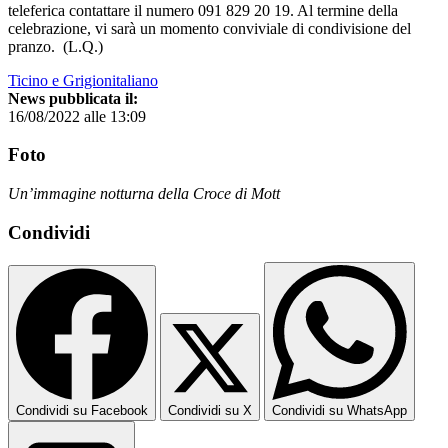
teleferica contattare il numero 091 829 20 19. Al termine della
celebrazione, vi sarà un momento conviviale di condivisione del
pranzo. (L.Q.)
Ticino e Grigionitaliano
News pubblicata il:
16/08/2022 alle 13:09
Foto
Un’immagine notturna della Croce di Mott
Condividi
Condividi su Facebook
Condividi su X
Condividi su WhatsApp