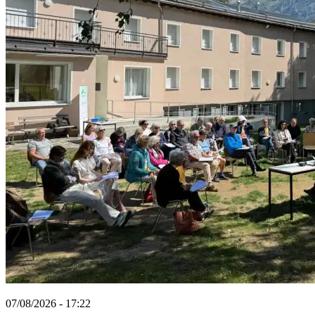
07/08/2026 - 17:22