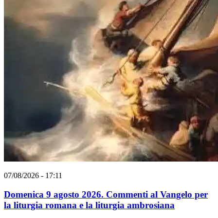
07/08/2026 - 17:11
Domenica 9 agosto 2026. Commenti al Vangelo per
la liturgia romana e la liturgia ambrosiana