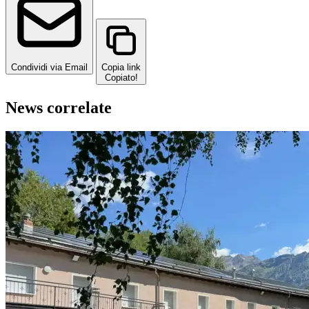
Condividi via Email
Copia link
Copiato!
News correlate