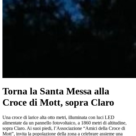
Torna la Santa Messa alla
Croce di Mott, sopra Claro
Una croce di larice alta otto metri, illuminata con luci LED
alimentate da un pannello fotovoltaico, a 1860 metri di altitudine,
sopra Claro. Ai suoi piedi, l’Associazione “Amici della Croce di
Mott”, invita la popolazione della zona a celebrare assieme una