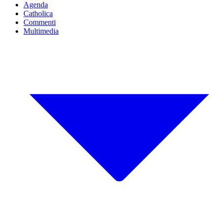
Agenda
Catholica
Commenti
Multimedia