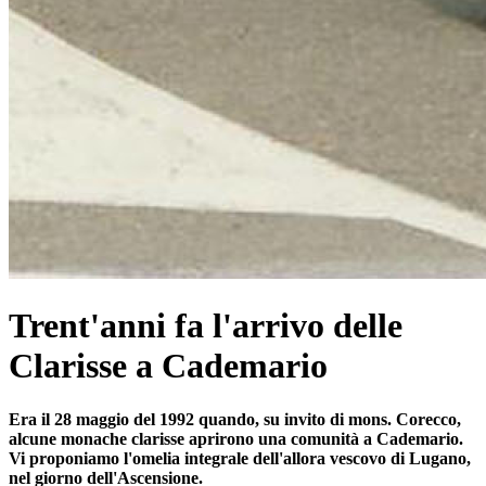
Trent'anni fa l'arrivo delle
Clarisse a Cademario
Era il 28 maggio del 1992 quando, su invito di mons. Corecco,
alcune monache clarisse aprirono una comunità a Cademario.
Vi proponiamo l'omelia integrale dell'allora vescovo di Lugano,
nel giorno dell'Ascensione.