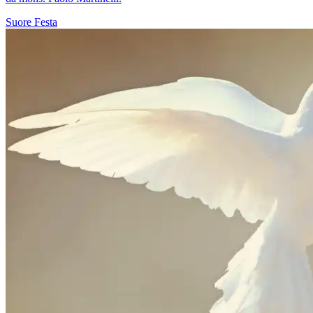
Suore
Festa