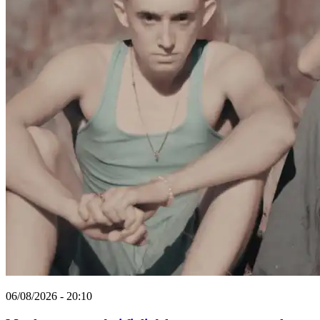
06/08/2026 - 20:10