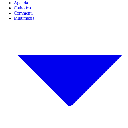
Agenda
Catholica
Commenti
Multimedia