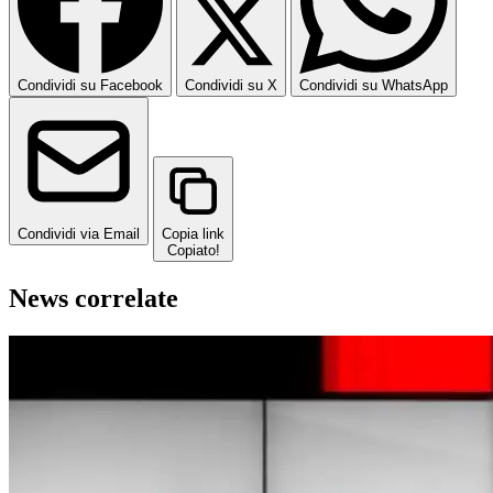
Condividi su Facebook
Condividi su X
Condividi su WhatsApp
Condividi via Email
Copia link
Copiato!
News correlate