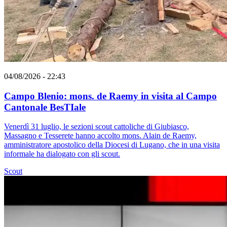
04/08/2026 - 22:43
Campo Blenio: mons. de Raemy in visita al Campo
Cantonale BesTIale
Venerdì 31 luglio, le sezioni scout cattoliche di Giubiasco,
Massagno e Tesserete hanno accolto mons. Alain de Raemy,
amministratore apostolico della Diocesi di Lugano, che in una visita
informale ha dialogato con gli scout.
Scout