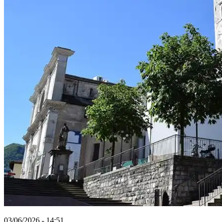
03/06/2026 - 14:51