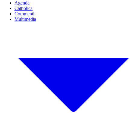
Agenda
Catholica
Commenti
Multimedia