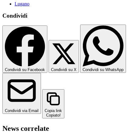
Lugano
Condividi
Condividi su Facebook
Condividi su X
Condividi su WhatsApp
Condividi via Email
Copia link
Copiato!
News correlate