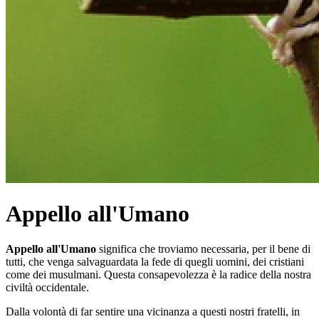
Appello all'Umano
Appello all'Umano
significa che troviamo necessaria, per il bene di
tutti, che venga salvaguardata la fede di quegli uomini, dei cristiani
come dei musulmani. Questa consapevolezza è la radice della nostra
civiltà occidentale.
Dalla volontà di far sentire una vicinanza a questi nostri fratelli, in