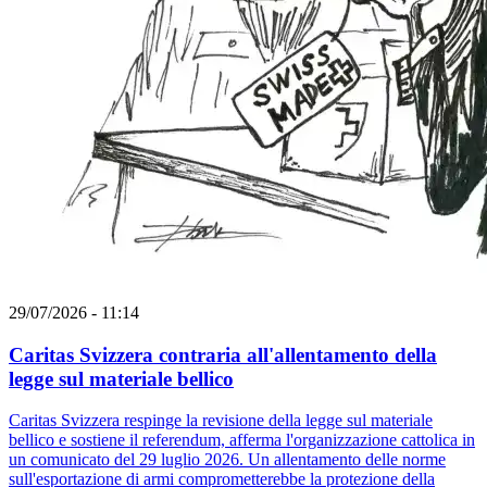
29/07/2026 - 11:14
Caritas Svizzera contraria all'allentamento della
legge sul materiale bellico
Caritas Svizzera respinge la revisione della legge sul materiale
bellico e sostiene il referendum, afferma l'organizzazione cattolica in
un comunicato del 29 luglio 2026. Un allentamento delle norme
sull'esportazione di armi comprometterebbe la protezione della