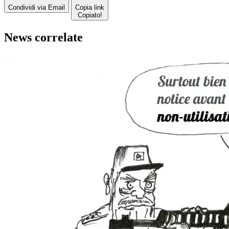
Condividi via Email
Copia link
Copiato!
News correlate