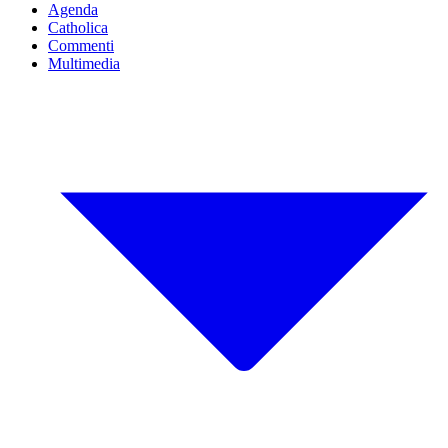
Agenda
Catholica
Commenti
Multimedia