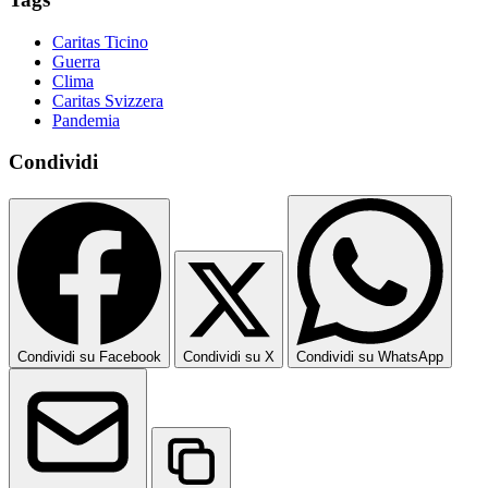
Caritas Ticino
Guerra
Clima
Caritas Svizzera
Pandemia
Condividi
Condividi su Facebook
Condividi su X
Condividi su WhatsApp