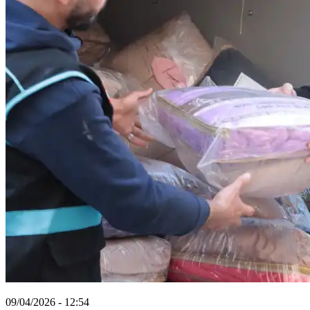
09/04/2026 - 12:54