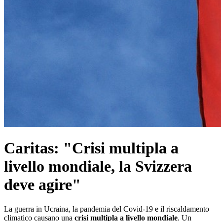
Caritas: "Crisi multipla a
livello mondiale, la Svizzera
deve agire"
La guerra in Ucraina, la pandemia del Covid-19 e il riscaldamento
climatico causano una
crisi multipla a livello mondiale
. Un