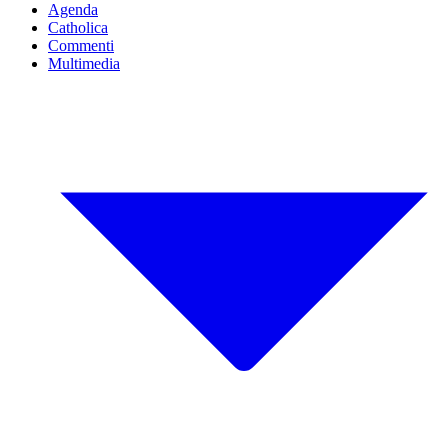
Agenda
Catholica
Commenti
Multimedia