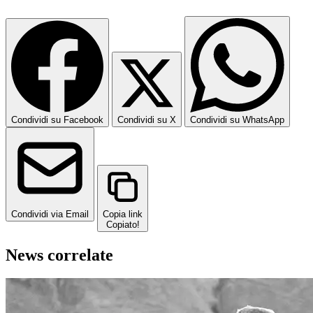
Condividi su Facebook
Condividi su X
Condividi su WhatsApp
Condividi via Email
Copia link
Copiato!
News correlate