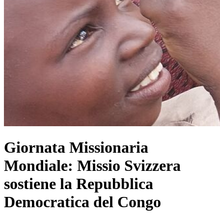
Giornata Missionaria
Mondiale: Missio Svizzera
sostiene la Repubblica
Democratica del Congo