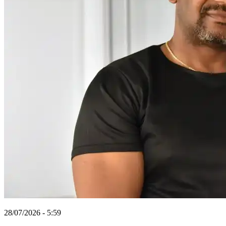
28/07/2026 - 5:59