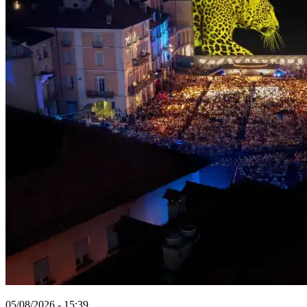
05/08/2026 - 15:39