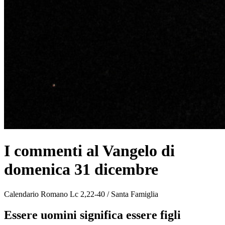
I commenti al Vangelo di
domenica 31 dicembre
Calendario Romano Lc 2,22-40 / Santa Famiglia
Essere uomini significa essere figli