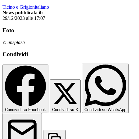
Ticino e Grigionitaliano
News pubblicata il:
29/12/2023 alle 17:07
Foto
© unsplash
Condividi
Condividi su Facebook
Condividi su X
Condividi su WhatsApp