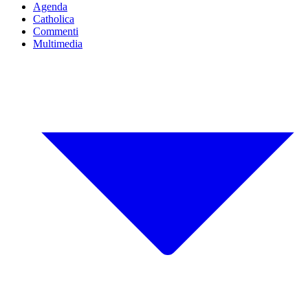
Agenda
Catholica
Commenti
Multimedia