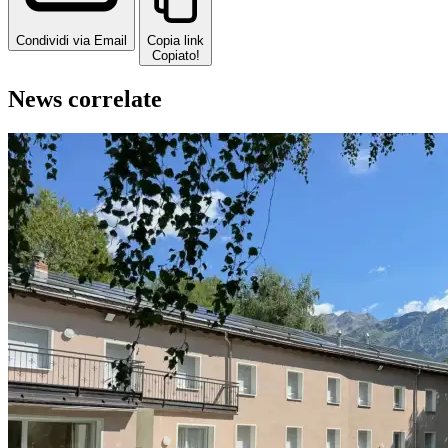
Condividi via Email
Copia link
Copiato!
News correlate