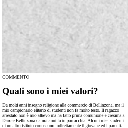
COMMENTO
Quali sono i miei valori?
Da molti anni insegno religione alla commercio di Bellinzona, ma il
mio campionario elitario di studenti non fa molto testo. Il ragazzo
arrestato non è mio allievo ma ha fatto prima comunione e cresima a
Daro e Bellinzona da noi anni fa in parrocchia. Alcuni miei studenti
di un altro istituto conoscono indirettamente il giovane ed i parenti.