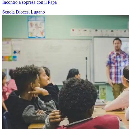
Incontro a sopresa con il Papa
Scuola
Diocesi Lugano