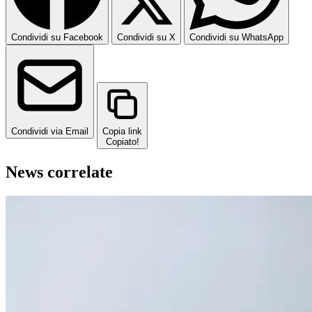
Condividi su Facebook
Condividi su X
Condividi su WhatsApp
Condividi via Email
Copia link
Copiato!
News correlate