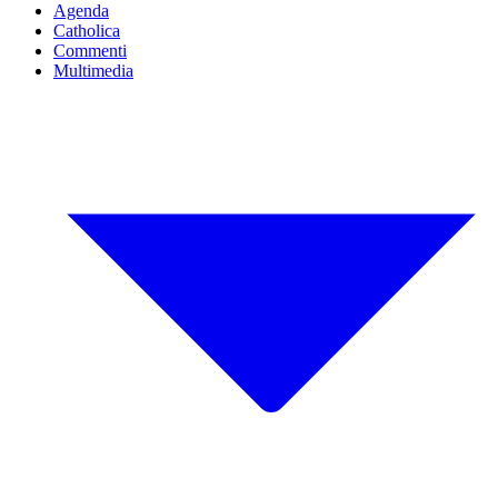
Agenda
Catholica
Commenti
Multimedia