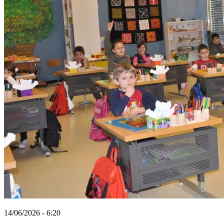
14/06/2026 - 6:20