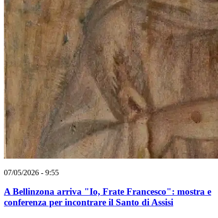
07/05/2026 - 9:55
A Bellinzona arriva "Io, Frate Francesco": mostra e
conferenza per incontrare il Santo di Assisi