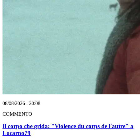
08/08/2026 - 20:08
COMMENTO
Il corpo che grida: "Violence du corps de l'autre" a
Locarno79