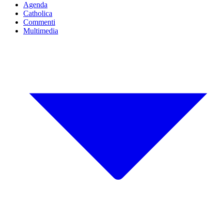
Agenda
Catholica
Commenti
Multimedia