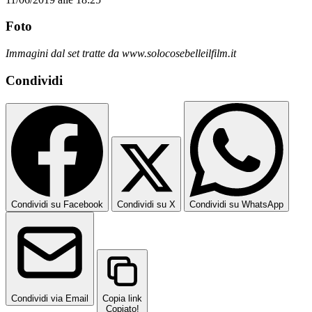
Foto
Immagini dal set tratte da www.solocosebelleilfilm.it
Condividi
Condividi su Facebook
Condividi su X
Condividi su WhatsApp
Condividi via Email
Copia link
Copiato!