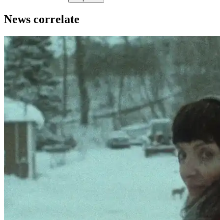
News correlate