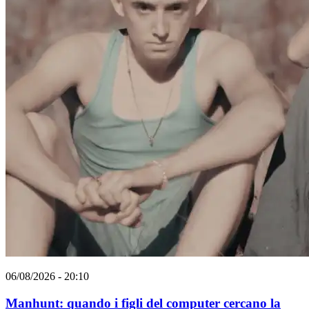
06/08/2026 - 20:10
Manhunt: quando i figli del computer cercano la