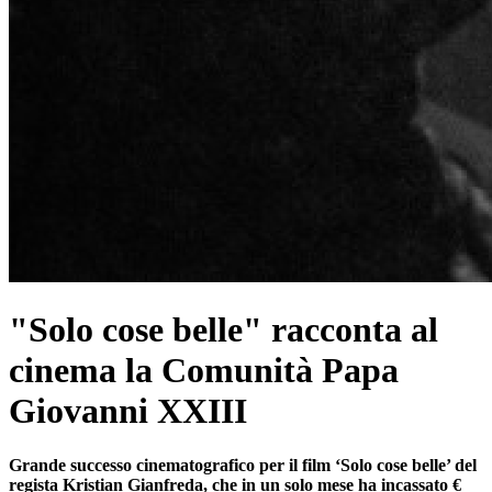
"Solo cose belle" racconta al
cinema la Comunità Papa
Giovanni XXIII
Grande successo cinematografico per il film ‘Solo cose belle’ del
regista Kristian Gianfreda, che in un solo mese ha incassato €