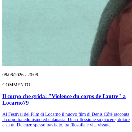
08/08/2026 - 20:08
COMMENTO
Il corpo che grida: "Violence du corps de l'autre" a
Locarno79
Al Festival del Film di Locarno il nuovo film di Denis Côté racconta
il corpo tra edonismo ed eutanasia. Una riflessione su piacere, dolore
e su un Deleuze spesso travisato, tra filosofia e vita vissuta.