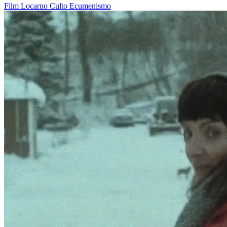
Film
Locarno
Culto
Ecumenismo