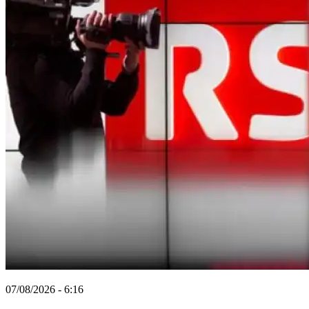
07/08/2026 - 6:16