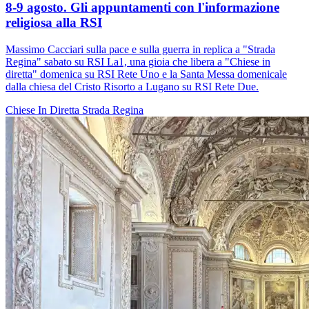
8-9 agosto. Gli appuntamenti con l'informazione
religiosa alla RSI
Massimo Cacciari sulla pace e sulla guerra in replica a "Strada
Regina" sabato su RSI La1, una gioia che libera a "Chiese in
diretta" domenica su RSI Rete Uno e la Santa Messa domenicale
dalla chiesa del Cristo Risorto a Lugano su RSI Rete Due.
Chiese In Diretta
Strada Regina