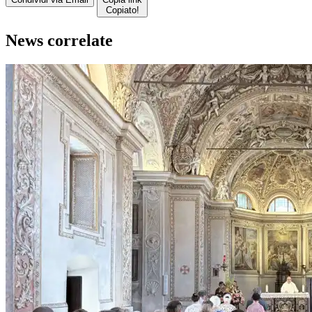
Copiato!
News correlate