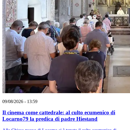
09/08/2026 - 13:59
Il cinema come cattedrale: al culto ecumenico di
Locarno79 la predica di padre Hiestand