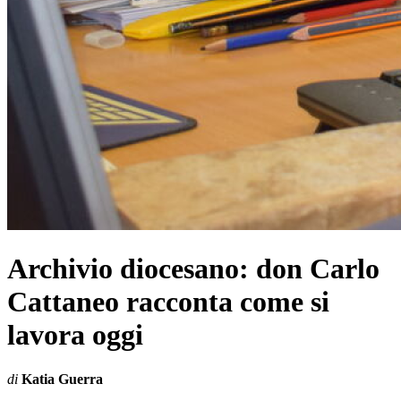
Archivio diocesano: don Carlo
Cattaneo racconta come si
lavora oggi
di
Katia Guerra