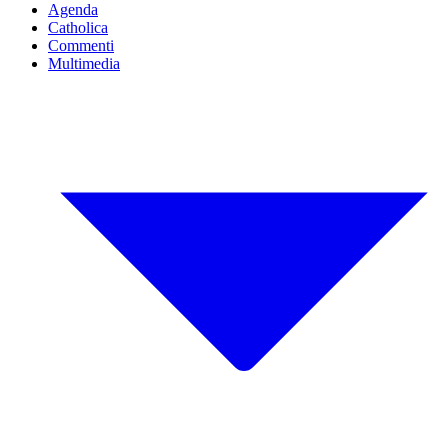
Agenda
Catholica
Commenti
Multimedia