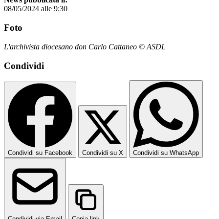
08/05/2024 alle 9:30
Foto
L'archivista diocesano don Carlo Cattaneo © ASDL
Condividi
Condividi su Facebook
Condividi su X
Condividi su WhatsApp
Condividi via Email
Copia link