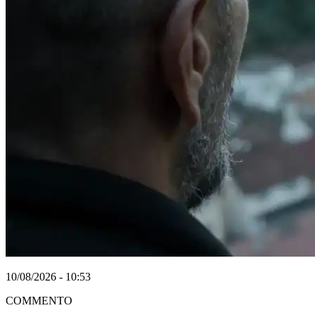
10/08/2026 - 10:53
COMMENTO