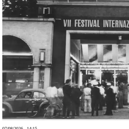
07/08/2026 - 14:15