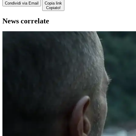
Condividi via Email
Copia link
Copiato!
News correlate