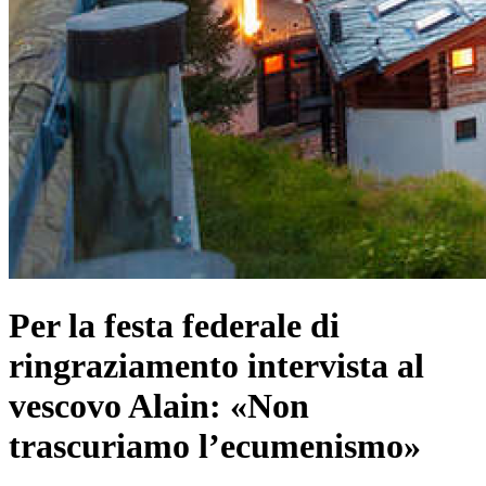
Per la festa federale di
ringraziamento intervista al
vescovo Alain: «Non
trascuriamo l’ecumenismo»