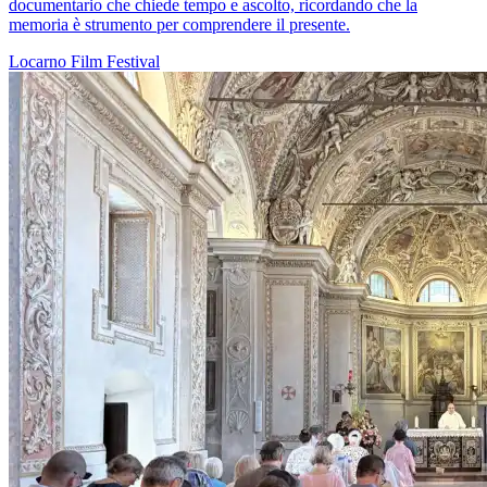
documentario che chiede tempo e ascolto, ricordando che la
memoria è strumento per comprendere il presente.
Locarno
Film
Festival