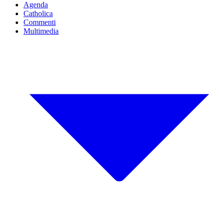
Agenda
Catholica
Commenti
Multimedia