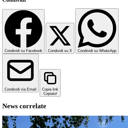
Condividi su Facebook
Condividi su X
Condividi su WhatsApp
Condividi via Email
Copia link
Copiato!
News correlate