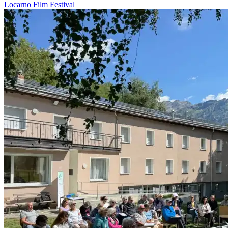
Locarno
Film
Festival