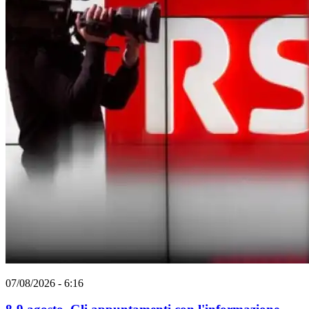
07/08/2026 - 6:16