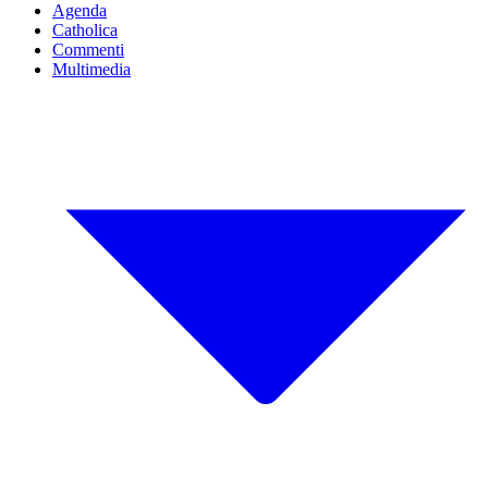
Agenda
Catholica
Commenti
Multimedia