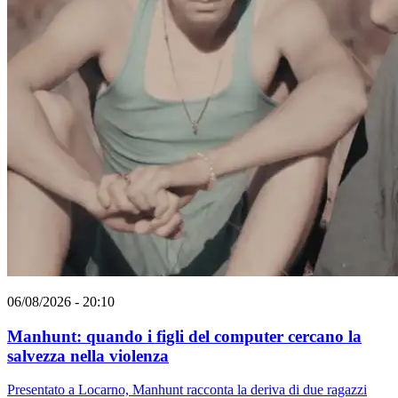
06/08/2026 - 20:10
Manhunt: quando i figli del computer cercano la
salvezza nella violenza
Presentato a Locarno, Manhunt racconta la deriva di due ragazzi