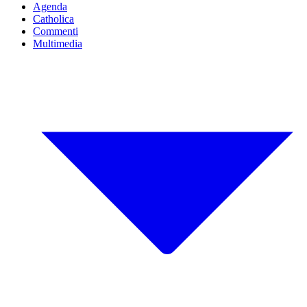
Agenda
Catholica
Commenti
Multimedia