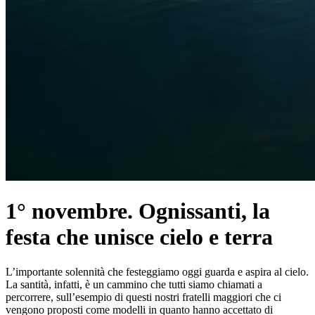
1° novembre. Ognissanti, la
festa che unisce cielo e terra
L’importante solennità che festeggiamo oggi guarda e aspira al cielo.
La santità, infatti, è un cammino che tutti siamo chiamati a
percorrere, sull’esempio di questi nostri fratelli maggiori che ci
vengono proposti come modelli in quanto hanno accettato di