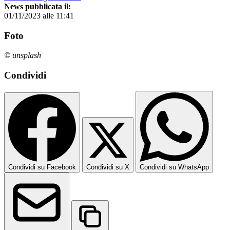
News pubblicata il:
01/11/2023 alle 11:41
Foto
© unsplash
Condividi
Condividi su Facebook
Condividi su X
Condividi su WhatsApp