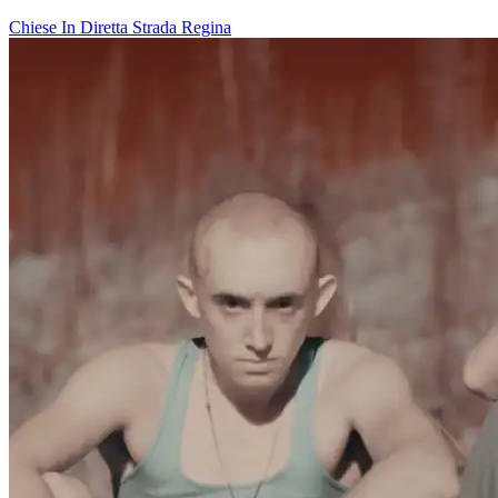
Chiese In Diretta
Strada Regina