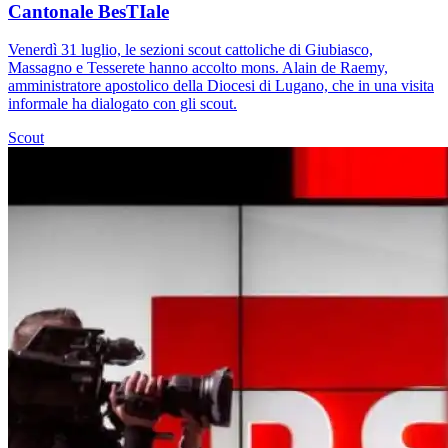
Cantonale BesTIale
Venerdì 31 luglio, le sezioni scout cattoliche di Giubiasco,
Massagno e Tesserete hanno accolto mons. Alain de Raemy,
amministratore apostolico della Diocesi di Lugano, che in una visita
informale ha dialogato con gli scout.
Scout