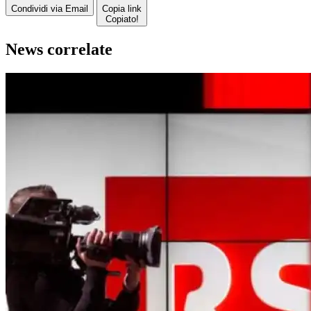
Condividi via Email
Copia link
Copiato!
News correlate