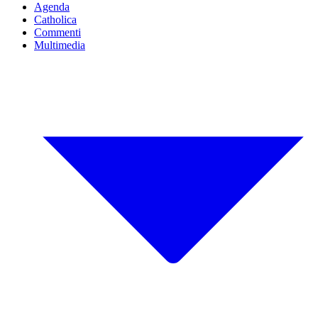
Agenda
Catholica
Commenti
Multimedia