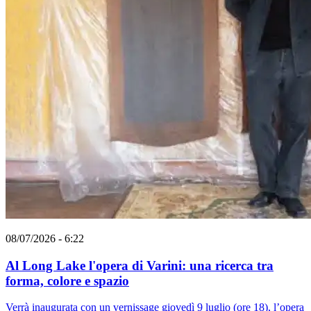
08/07/2026 - 6:22
Al Long Lake l'opera di Varini: una ricerca tra
forma, colore e spazio
Verrà inaugurata con un vernissage giovedì 9 luglio (ore 18), l’opera