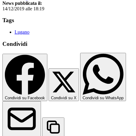
News pubblicata il:
14/12/2019 alle 18:19
Tags
Lugano
Condividi
Condividi su Facebook
Condividi su X
Condividi su WhatsApp