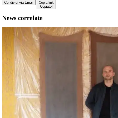
Condividi via Email
Copia link
Copiato!
News correlate