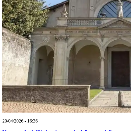
20/04/2026 - 16:36