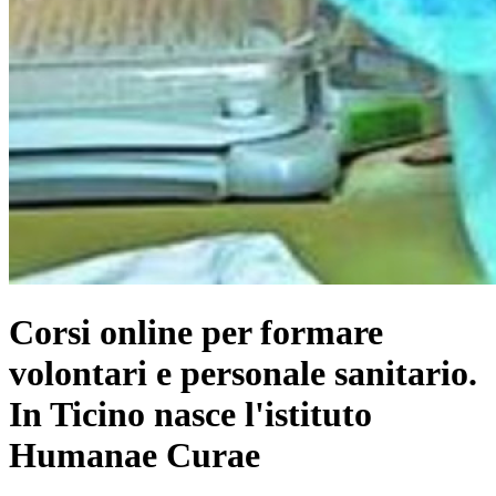
Corsi online per formare
volontari e personale sanitario.
In Ticino nasce l'istituto
Humanae Curae