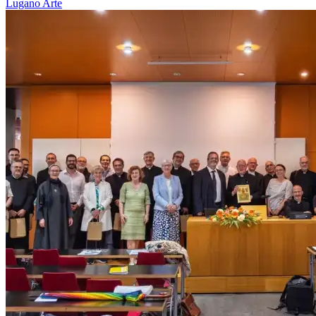
Lugano
Arte