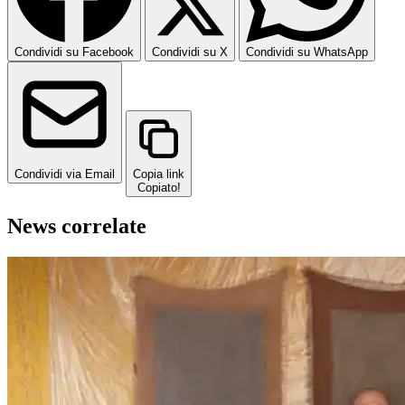
Condividi su Facebook
Condividi su X
Condividi su WhatsApp
Condividi via Email
Copia link
Copiato!
News correlate