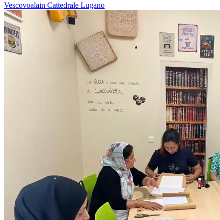
Vescovoalain
Cattedrale
Lugano