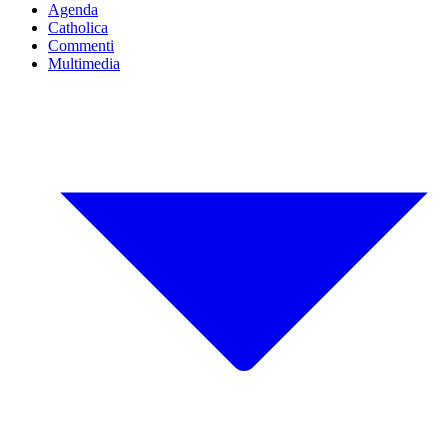
Agenda
Catholica
Commenti
Multimedia