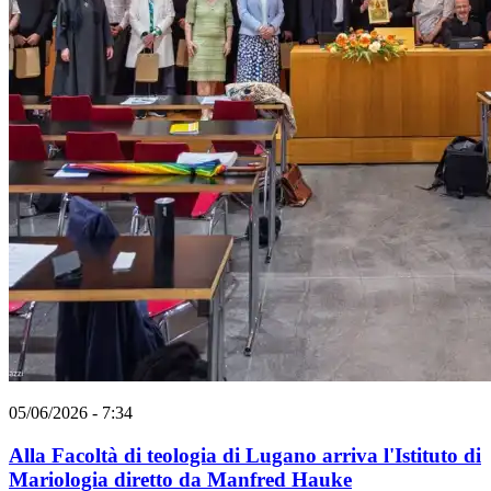
05/06/2026 - 7:34
Alla Facoltà di teologia di Lugano arriva l'Istituto di
Mariologia diretto da Manfred Hauke