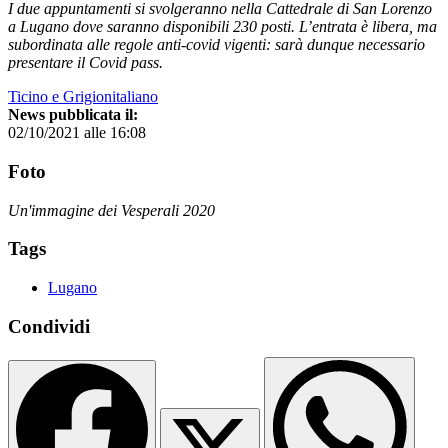
I due appuntamenti si svolgeranno nella Cattedrale di San Lorenzo
a Lugano dove saranno disponibili 230 posti. L’entrata è libera, ma
subordinata alle regole anti-covid vigenti: sarà dunque necessario
presentare il Covid pass.
Ticino e Grigionitaliano
News pubblicata il:
02/10/2021 alle 16:08
Foto
Un'immagine dei Vesperali 2020
Tags
Lugano
Condividi