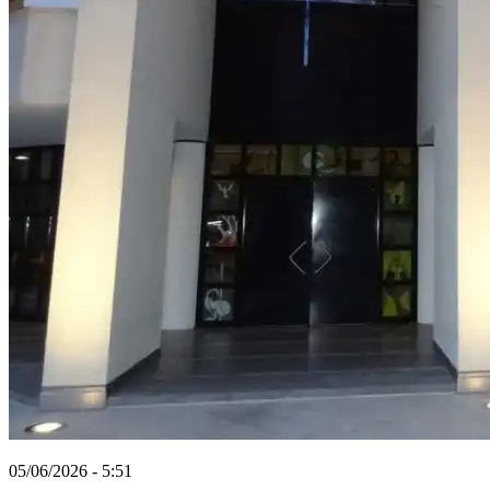
05/06/2026 - 5:51