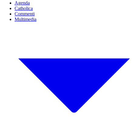
Agenda
Catholica
Commenti
Multimedia