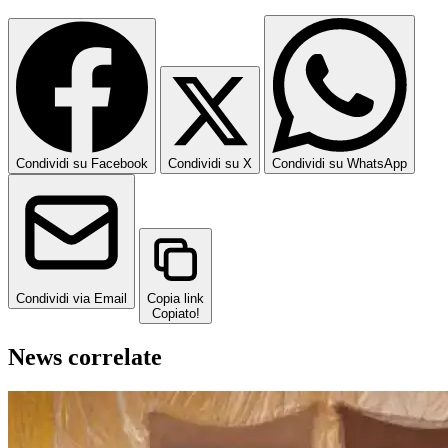
Condividi su Facebook
Condividi su X
Condividi su WhatsApp
Condividi via Email
Copia link
Copiato!
News correlate