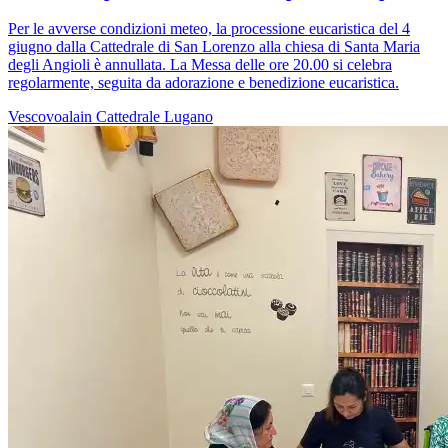
Per le avverse condizioni meteo, la processione eucaristica del 4
giugno dalla Cattedrale di San Lorenzo alla chiesa di Santa Maria
degli Angioli è annullata. La Messa delle ore 20.00 si celebra
regolarmente, seguita da adorazione e benedizione eucaristica.
Vescovoalain
Cattedrale
Lugano