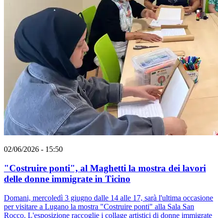
02/06/2026 - 15:50
"Costruire ponti", al Maghetti la mostra dei lavori
delle donne immigrate in Ticino
Domani, mercoledì 3 giugno dalle 14 alle 17, sarà l'ultima occasione
per visitare a Lugano la mostra "Costruire ponti" alla Sala San
Rocco. L'esposizione raccoglie i collage artistici di donne immigrate