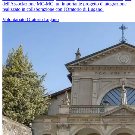
dell'Associazione MC-MC, un importante progetto d'integrazione
realizzato in collaborazione con l'Oratorio di Lugano.
Volontariato
Oratorio
Lugano