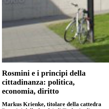
Rosmini e i principi della
cittadinanza: politica,
economia, diritto
Markus Krienke, titolare della cattedra