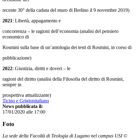
recente 30° della caduta del muro di Berlino il 9 novembre 2019)
2021
: Libertà, appagamento e
concorrenza – le ragioni dell’economia (analisi del pensiero
economico di
Rosmini sulla base di un’antologia dei testi di Rosmini, in corso di
pubblicazione)
2022
: Giustizia, diritti e doveri – le
ragioni del diritto (analisi della Filosofia del diritto di Rosmini,
sempre in
prospettiva attualizzante)
Ticino e Grigionitaliano
News pubblicata il:
17/01/2020 alle 17:00
Foto
La sede della Facoltà di Teologia di Lugano nel campus USI ©