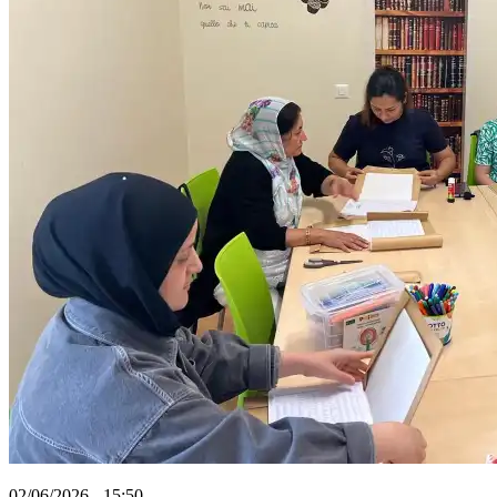
02/06/2026 - 15:50