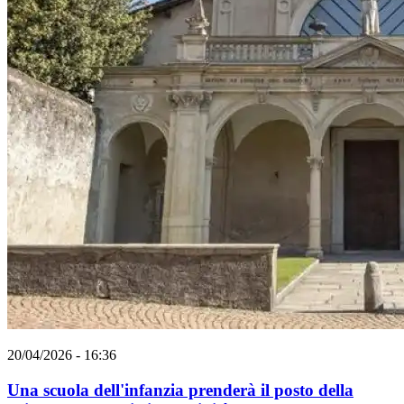
20/04/2026 - 16:36
Una scuola dell'infanzia prenderà il posto della