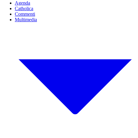
Agenda
Catholica
Commenti
Multimedia