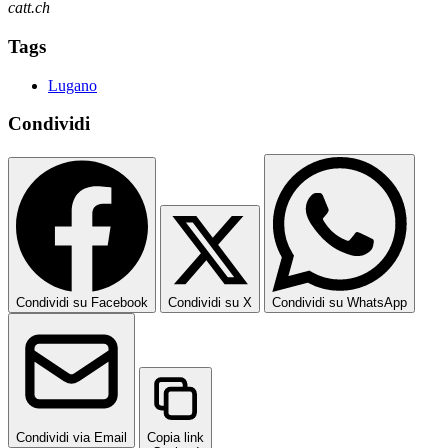
catt.ch
Tags
Lugano
Condividi
Condividi su Facebook
Condividi su X
Condividi su WhatsApp
Condividi via Email
Copia link